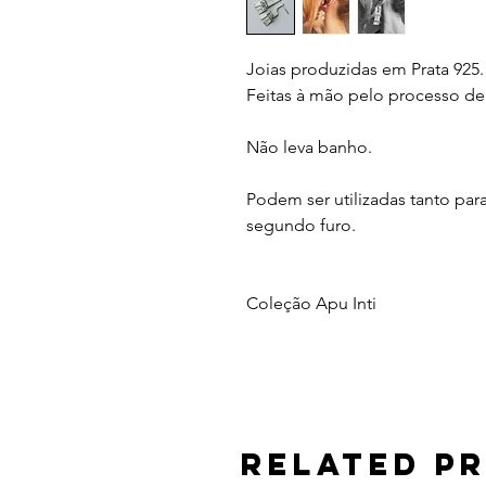
Joias produzidas em Prata 925.
Feitas à mão pelo processo de 
Não leva banho.
Podem ser utilizadas tanto para
segundo furo.
Coleção Apu Inti
Related P