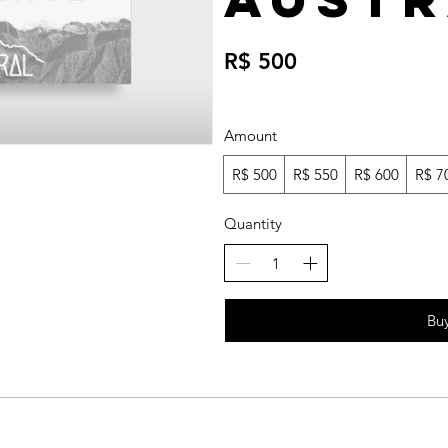
R$ 500
Amount
R$ 500
R$ 550
R$ 600
R$ 7
Quantity
Bu