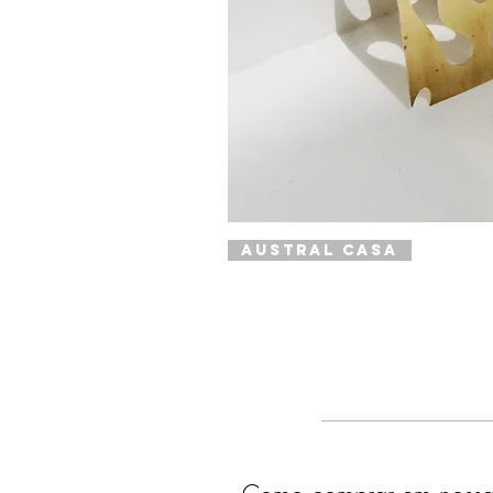
Austral Casa