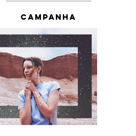
Campanha