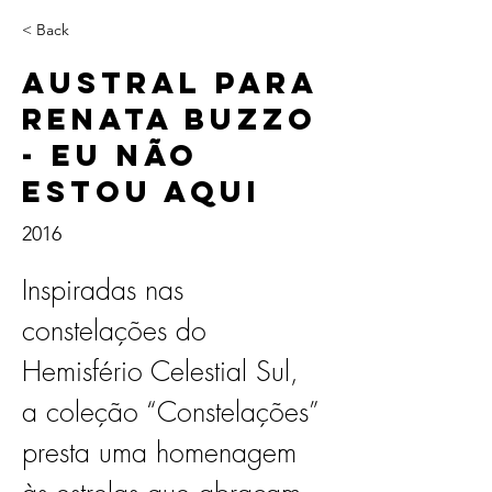
< Back
Austral para
Renata Buzzo
- Eu Não
Estou Aqui
2016
Inspiradas nas 
constelações do 
Hemisfério Celestial Sul, 
a coleção “Constelações” 
presta uma homenagem 