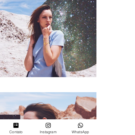
Contato
Instagram
WhatsApp