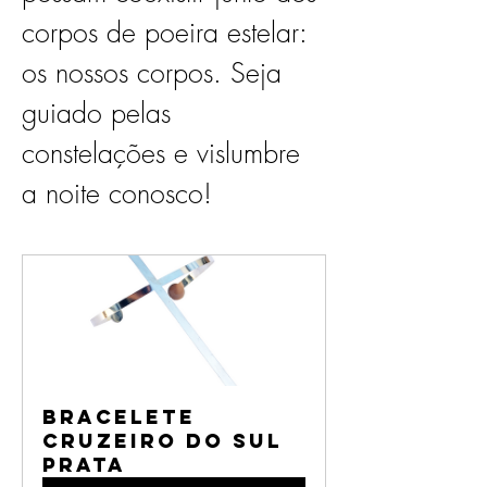
corpos de poeira estelar: 
os nossos corpos. Seja 
guiado pelas 
constelações e vislumbre 
a noite conosco!
Bracelete 
Cruzeiro do Sul 
Prata