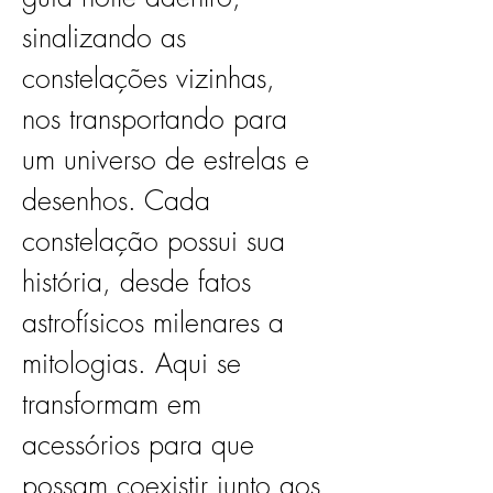
sinalizando as 
constelações vizinhas, 
nos transportando para 
um universo de estrelas e 
desenhos. Cada 
constelação possui sua 
história, desde fatos 
astrofísicos milenares a 
mitologias. Aqui se 
transformam em 
acessórios para que 
possam coexistir junto aos 