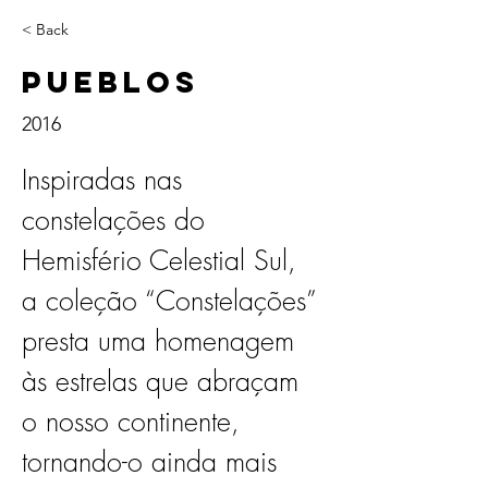
< Back
Pueblos
2016
Inspiradas nas 
constelações do 
Hemisfério Celestial Sul, 
a coleção “Constelações” 
presta uma homenagem 
às estrelas que abraçam 
o nosso continente, 
tornando-o ainda mais 