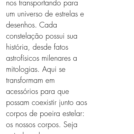
nos transportando para 
um universo de estrelas e 
desenhos. Cada 
constelação possui sua 
história, desde fatos 
astrofísicos milenares a 
mitologias. Aqui se 
transformam em 
acessórios para que 
possam coexistir junto aos 
corpos de poeira estelar: 
os nossos corpos. Seja 