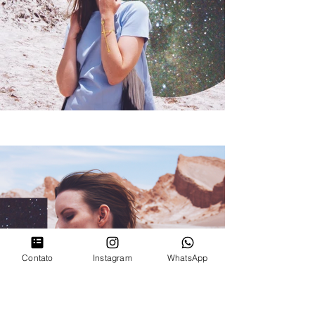
Contato
Instagram
WhatsApp